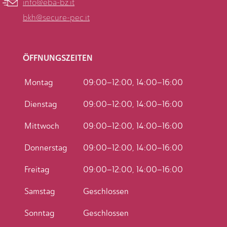
info@eba-bz.it
bkh@secure-pec.it
ÖFFNUNGSZEITEN
Montag
09:00–12:00, 14:00–16:00
Dienstag
09:00–12:00, 14:00–16:00
Mittwoch
09:00–12:00, 14:00–16:00
Donnerstag
09:00–12:00, 14:00–16:00
Freitag
09:00–12:00, 14:00–16:00
Samstag
Geschlossen
Sonntag
Geschlossen