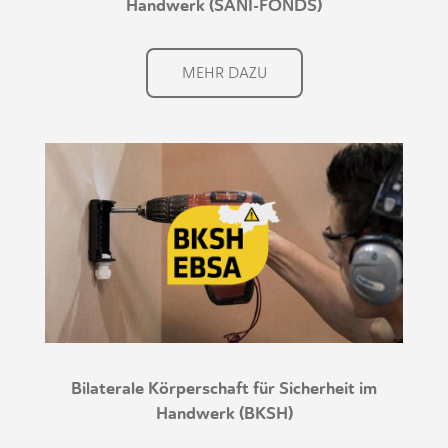
Handwerk (SANI-FONDS)
MEHR DAZU
Bilaterale Körperschaft für Sicherheit im
Handwerk (BKSH)