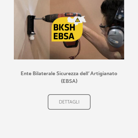
Ente Bilaterale Sicurezza dell’ Artigianato
(EBSA)
DETTAGLI