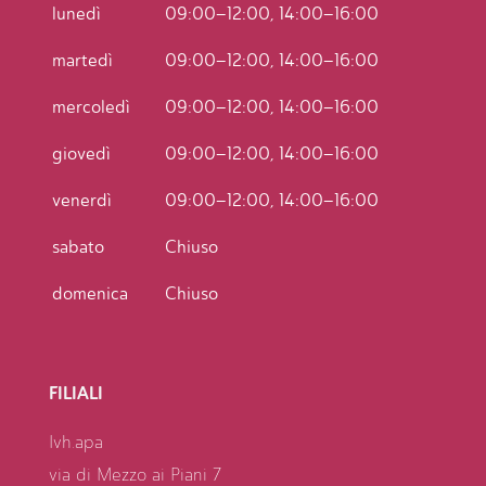
lunedì
09:00–12:00, 14:00–16:00
martedì
09:00–12:00, 14:00–16:00
mercoledì
09:00–12:00, 14:00–16:00
giovedì
09:00–12:00, 14:00–16:00
venerdì
09:00–12:00, 14:00–16:00
sabato
Chiuso
domenica
Chiuso
FILIALI
Ivh.apa
via di Mezzo ai Piani 7