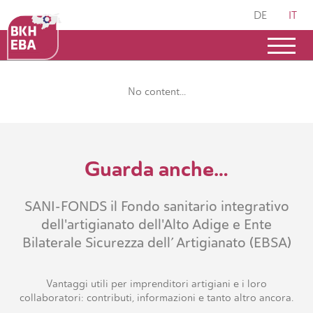
DE
IT
No content...
Guarda anche…
SANI-FONDS il Fondo sanitario integrativo
dell'artigianato dell'Alto Adige e Ente
Bilaterale Sicurezza dell’ Artigianato (EBSA)
Vantaggi utili per imprenditori artigiani e i loro
collaboratori: contributi, informazioni e tanto altro ancora.