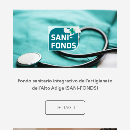
Fondo sanitario integrativo dell'artigianato
dell'Alto Adige (SANI-FONDS)
DETTAGLI