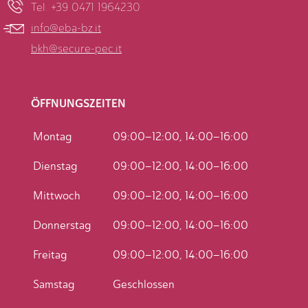
Tel. +39 0471 1964230
info@eba-bz.it
bkh@secure-pec.it
ÖFFNUNGSZEITEN
Montag
09:00–12:00, 14:00–16:00
Dienstag
09:00–12:00, 14:00–16:00
Mittwoch
09:00–12:00, 14:00–16:00
Donnerstag
09:00–12:00, 14:00–16:00
Freitag
09:00–12:00, 14:00–16:00
Samstag
Geschlossen