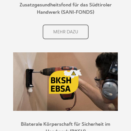
Zusatzgesundheitsfond für das Südtiroler
Handwerk (SANI-FONDS)
MEHR DAZU
Bilaterale Körperschaft für Sicherheit im