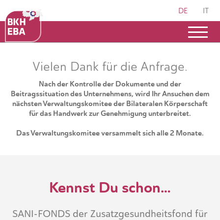
DE
IT
Vielen Dank für die Anfrage.
Nach der Kontrolle der Dokumente und der
Beitragssituation des Unternehmens, wird Ihr Ansuchen dem
nächsten Verwaltungskomitee der Bilateralen Körperschaft
für das Handwerk zur Genehmigung unterbreitet.
Das Verwaltungskomitee versammelt sich alle 2 Monate.
Kennst Du schon…
SANI-FONDS der Zusatzgesundheitsfond für