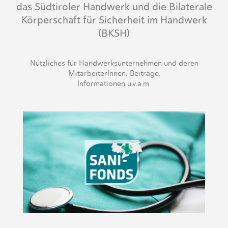
das Südtiroler Handwerk und die Bilaterale
Körperschaft für Sicherheit im Handwerk
(BKSH)
Nützliches für Handwerksunternehmen und deren
MitarbeiterInnen: Beiträge,
Informationen u.v.a.m.