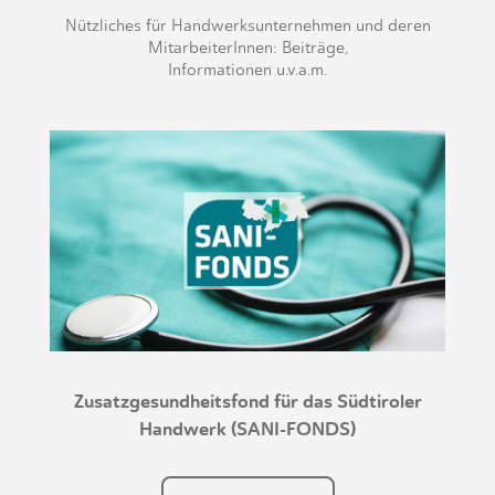
Nützliches für Handwerksunternehmen und deren
MitarbeiterInnen: Beiträge,
Informationen u.v.a.m.
Zusatzgesundheitsfond für das Südtiroler
Handwerk (SANI-FONDS)