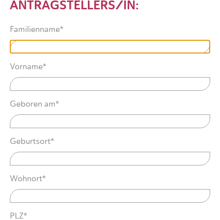
ANTRAGSTELLERS/IN:
Familienname*
Vorname*
Geboren am*
Geburtsort*
Wohnort*
PLZ*