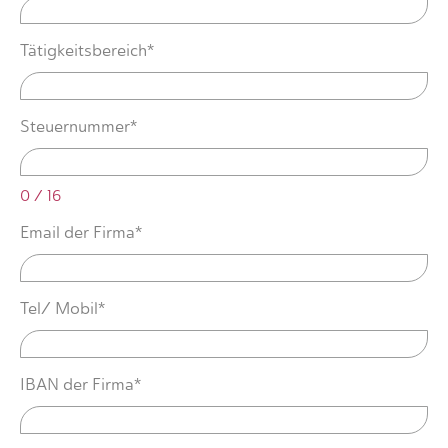
Tätigkeitsbereich*
Steuernummer*
0 / 16
Email der Firma*
Tel/ Mobil*
IBAN der Firma*