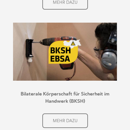
MEHR DAZU
Bilaterale Körperschaft für Sicherheit im
Handwerk (BKSH)
MEHR DAZU