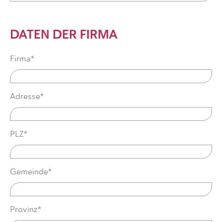
DATEN DER FIRMA
Firma*
Adresse*
PLZ*
Gemeinde*
Provinz*