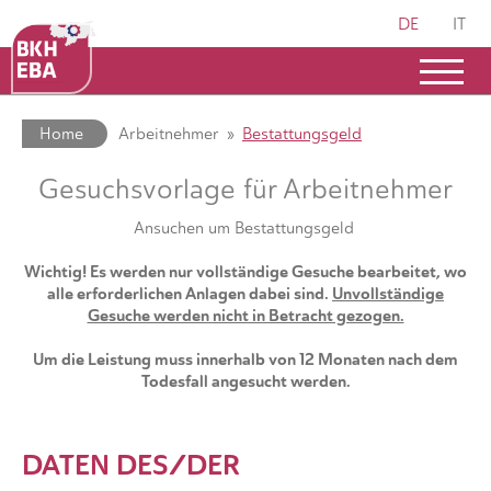
DE
IT
Home
Arbeitnehmer
Bestattungsgeld
Gesuchsvorlage für Arbeitnehmer
Ansuchen um Bestattungsgeld
Wichtig! Es werden nur vollständige Gesuche bearbeitet, wo
alle erforderlichen Anlagen dabei sind.
Unvollständige
Gesuche werden nicht in Betracht gezogen.
Um die Leistung muss innerhalb von 12 Monaten
nach dem
Todesfall angesucht werden.
DATEN DES/DER