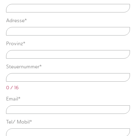
Adresse*
Provinz*
Steuernummer*
0 / 16
Email*
Tel/ Mobil*