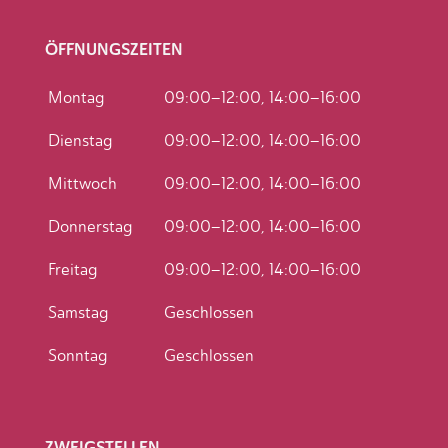
ÖFFNUNGSZEITEN
Montag
09:00–12:00, 14:00–16:00
Dienstag
09:00–12:00, 14:00–16:00
Mittwoch
09:00–12:00, 14:00–16:00
Donnerstag
09:00–12:00, 14:00–16:00
Freitag
09:00–12:00, 14:00–16:00
Samstag
Geschlossen
Sonntag
Geschlossen
ZWEIGSTELLEN