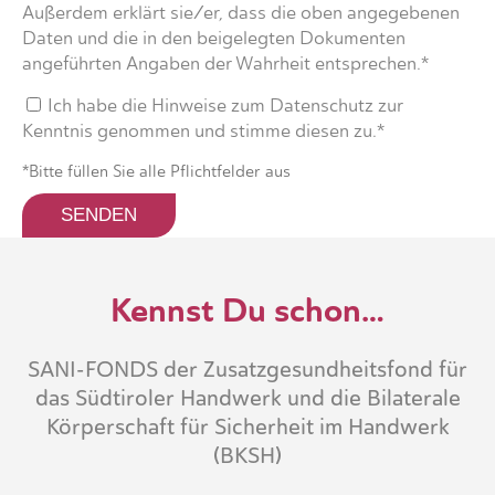
Außerdem erklärt sie/er, dass die oben angegebenen
Daten und die in den beigelegten Dokumenten
angeführten Angaben der Wahrheit entsprechen.*
Ich habe die Hinweise zum Datenschutz zur
Kenntnis genommen und stimme diesen zu.*
*Bitte füllen Sie alle Pflichtfelder aus
Kennst Du schon…
SANI-FONDS der Zusatzgesundheitsfond für
das Südtiroler Handwerk und die Bilaterale
Körperschaft für Sicherheit im Handwerk
(BKSH)