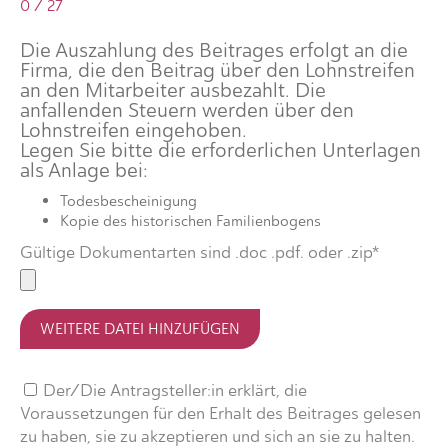
0 / 27
Die Auszahlung des Beitrages erfolgt an die
Firma, die den Beitrag über den Lohnstreifen
an den Mitarbeiter ausbezahlt. Die
anfallenden Steuern werden über den
Lohnstreifen eingehoben.
Legen Sie bitte die erforderlichen Unterlagen
als Anlage bei:
Todesbescheinigung
Kopie des historischen Familienbogens
Gültige Dokumentarten sind .doc .pdf. oder .zip*
WEITERE DATEI HINZUFÜGEN
Der/Die Antragsteller:in erklärt, die
Voraussetzungen für den Erhalt des Beitrages gelesen
zu haben, sie zu akzeptieren und sich an sie zu halten.