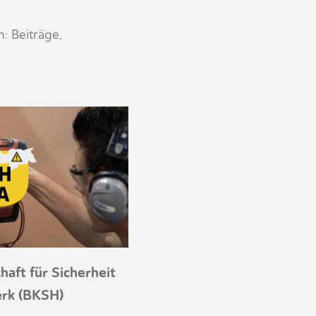
: Beiträge,
haft für Sicherheit
rk (BKSH)