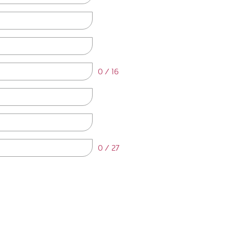
0 / 16
0 / 27