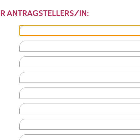
R ANTRAGSTELLERS/IN: