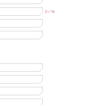
0 / 16