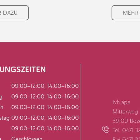
 DAZU
MEHR
UNGSZEITEN
09:00–12:00, 14:00–16:00
g
09:00–12:00, 14:00–16:00
Ivh.apa
ch
09:00–12:00, 14:00–16:00
Mitterweg 
stag
09:00–12:00, 14:00–16:00
39100 Boz
09:00–12:00, 14:00–16:00
Tel. 0471 
g
Geschlossen
Fax 0471 3